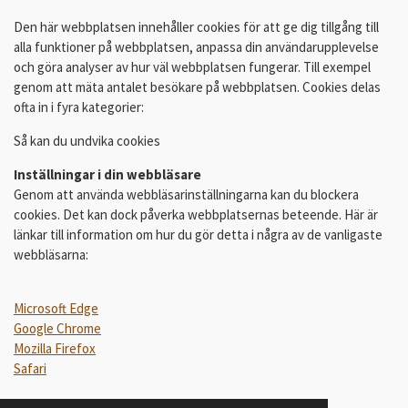
Den här webbplatsen innehåller cookies för att ge dig tillgång till
alla funktioner på webbplatsen, anpassa din användarupplevelse
och göra analyser av hur väl webbplatsen fungerar. Till exempel
genom att mäta antalet besökare på webbplatsen. Cookies delas
ofta in i fyra kategorier:
Så kan du undvika cookies
Inställningar i din webbläsare
Genom att använda webbläsarinställningarna kan du blockera
cookies. Det kan dock påverka webbplatsernas beteende. Här är
länkar till information om hur du gör detta i några av de vanligaste
webbläsarna:
Microsoft Edge
Google Chrome
Mozilla Firefox
Safari