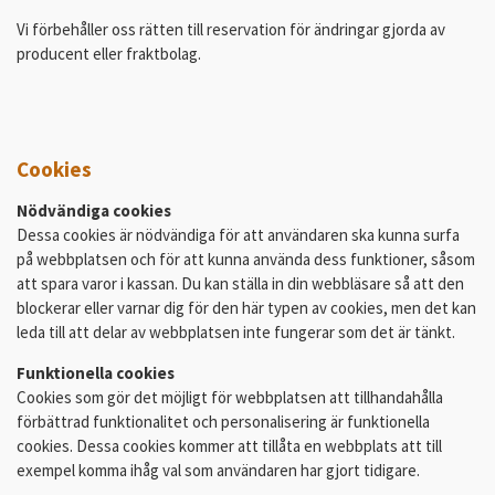
Vi förbehåller oss rätten till reservation för ändringar gjorda av
producent eller fraktbolag.
Cookies
Nödvändiga cookies
Dessa cookies är nödvändiga för att användaren ska kunna surfa
på webbplatsen och för att kunna använda dess funktioner, såsom
att spara varor i kassan. Du kan ställa in din webbläsare så att den
blockerar eller varnar dig för den här typen av cookies, men det kan
leda till att delar av webbplatsen inte fungerar som det är tänkt.
Funktionella cookies
Cookies som gör det möjligt för webbplatsen att tillhandahålla
förbättrad funktionalitet och personalisering är funktionella
cookies. Dessa cookies kommer att tillåta en webbplats att till
exempel komma ihåg val som användaren har gjort tidigare.